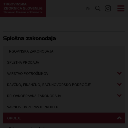
EN
Splošna zakonodaja
TRGOVINSKA ZAKONODAJA
SPLETNA PRODAJA
VARSTVO POTROŠNIKOV
DAVČNO, FINANČNO, RAČUNOVODSKO PODROČJE
DELOVNOPRAVNA ZAKONODAJA
VARNOST IN ZDRAVJE PRI DELU
OKOLJE