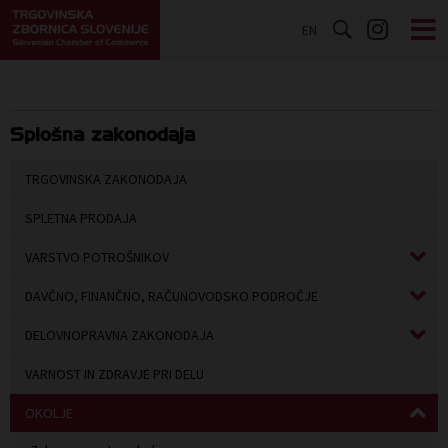
EN
Splošna zakonodaja
TRGOVINSKA ZAKONODAJA
SPLETNA PRODAJA
VARSTVO POTROŠNIKOV
DAVČNO, FINANČNO, RAČUNOVODSKO PODROČJE
DELOVNOPRAVNA ZAKONODAJA
VARNOST IN ZDRAVJE PRI DELU
OKOLJE