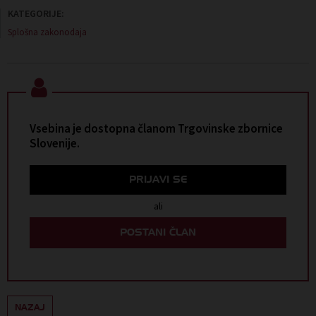
KATEGORIJE:
Splošna zakonodaja
Vsebina je dostopna članom Trgovinske zbornice
Slovenije.
PRIJAVI SE
ali
POSTANI ČLAN
NAZAJ