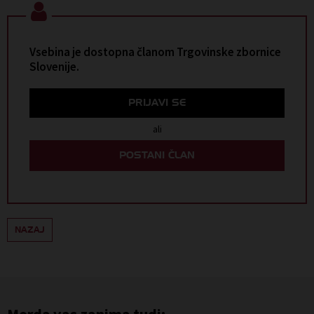
Vsebina je dostopna članom Trgovinske zbornice
Slovenije.
PRIJAVI SE
ali
POSTANI ČLAN
NAZAJ