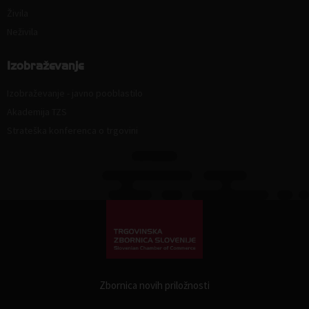
Živila
Neživila
Izobraževanje
Izobraževanje - javno pooblastilo
Akademija TZS
Strateška konferenca o trgovini
Zbornica novih priložnosti