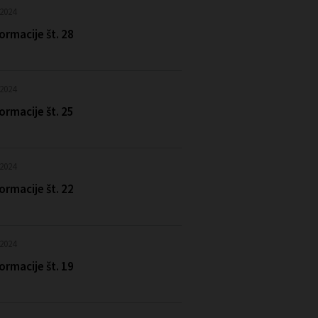
 2024
ormacije št. 28
 2024
ormacije št. 25
 2024
ormacije št. 22
 2024
ormacije št. 19